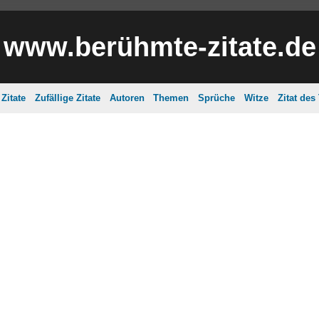
www.berühmte-zitate.de
Zitate
Zufällige Zitate
Autoren
Themen
Sprüche
Witze
Zitat des