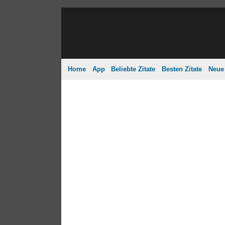
Home
App
Beliebte Zitate
Besten Zitate
Neue 