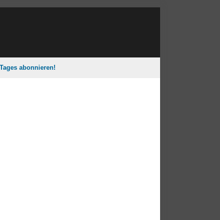
 Tages abonnieren!