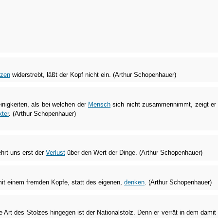
rzen
widerstrebt, läßt der Kopf nicht ein. (Arthur Schopenhauer)
inigkeiten, als bei welchen der
Mensch
sich nicht zusammennimmt, zeigt er
ter
. (Arthur Schopenhauer)
hrt uns erst der
Verlust
über den Wert der Dinge. (Arthur Schopenhauer)
it einem fremden Kopfe, statt des eigenen,
denken
. (Arthur Schopenhauer)
te Art des Stolzes hingegen ist der Nationalstolz. Denn er verrät in dem damit