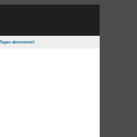
 Tages abonnieren!