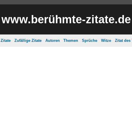
www.berühmte-zitate.de
Zitate
Zufällige Zitate
Autoren
Themen
Sprüche
Witze
Zitat des