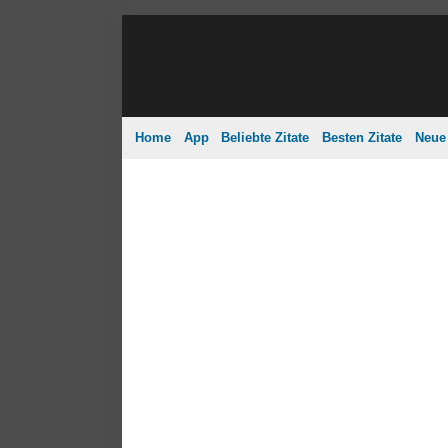
Home
App
Beliebte Zitate
Besten Zitate
Neue 