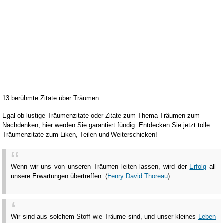
13 berühmte Zitate über Träumen
Egal ob lustige Träumenzitate oder Zitate zum Thema Träumen zum
Nachdenken, hier werden Sie garantiert fündig. Entdecken Sie jetzt tolle
Träumenzitate zum Liken, Teilen und Weiterschicken!
Wenn wir uns von unseren Träumen leiten lassen, wird der
Erfolg
all
unsere Erwartungen übertreffen. (
Henry David Thoreau
)
Wir sind aus solchem Stoff wie Träume sind, und unser kleines
Leben