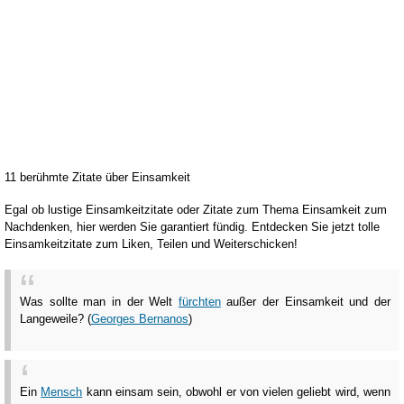
11 berühmte Zitate über Einsamkeit
Egal ob lustige Einsamkeitzitate oder Zitate zum Thema Einsamkeit zum
Nachdenken, hier werden Sie garantiert fündig. Entdecken Sie jetzt tolle
Einsamkeitzitate zum Liken, Teilen und Weiterschicken!
Was sollte man in der Welt
fürchten
außer der Einsamkeit und der
Langeweile? (
Georges Bernanos
)
Ein
Mensch
kann einsam sein, obwohl er von vielen geliebt wird, wenn