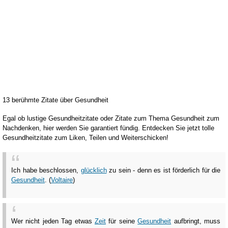
13 berühmte Zitate über Gesundheit
Egal ob lustige Gesundheitzitate oder Zitate zum Thema Gesundheit zum
Nachdenken, hier werden Sie garantiert fündig. Entdecken Sie jetzt tolle
Gesundheitzitate zum Liken, Teilen und Weiterschicken!
Ich habe beschlossen,
glücklich
zu sein - denn es ist förderlich für die
Gesundheit
. (
Voltaire
)
Wer nicht jeden Tag etwas
Zeit
für seine
Gesundheit
aufbringt, muss