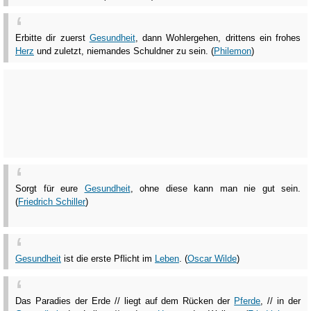
Erbitte dir zuerst
Gesundheit
, dann Wohlergehen, drittens ein frohes
Herz
und zuletzt, niemandes Schuldner zu sein. (
Philemon
)
Sorgt für eure
Gesundheit
, ohne diese kann man nie gut sein.
(
Friedrich Schiller
)
Gesundheit
ist die erste Pflicht im
Leben
. (
Oscar Wilde
)
Das Paradies der Erde // liegt auf dem Rücken der
Pferde
, // in der