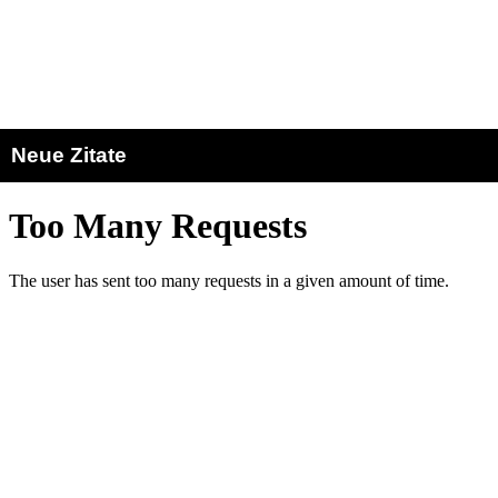
Neue Zitate