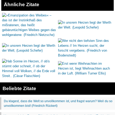
Ähnliche Zitate
Beliebte Zitate