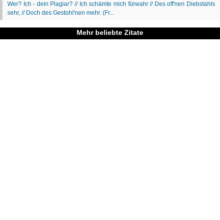
Mehr beliebte Zitate