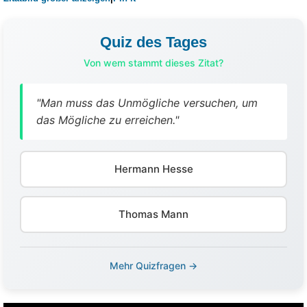
Quiz des Tages
Von wem stammt dieses Zitat?
"Man muss das Unmögliche versuchen, um
das Mögliche zu erreichen."
Hermann Hesse
Thomas Mann
Mehr Quizfragen →