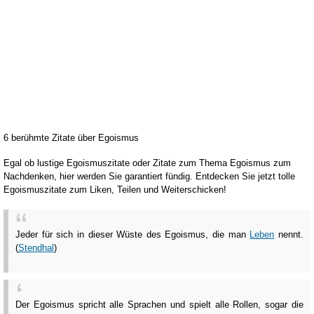
6 berühmte Zitate über Egoismus
Egal ob lustige Egoismuszitate oder Zitate zum Thema Egoismus zum
Nachdenken, hier werden Sie garantiert fündig. Entdecken Sie jetzt tolle
Egoismuszitate zum Liken, Teilen und Weiterschicken!
Jeder für sich in dieser Wüste des Egoismus, die man
Leben
nennt.
(
Stendhal
)
Der Egoismus spricht alle Sprachen und spielt alle Rollen, sogar die