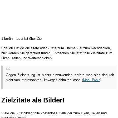
1 berühmtes Zitat über Ziel
Egal ob lustige Zielzitate oder Zitate zum Thema Ziel zum Nachdenken,
hier werden Sie garantiert fündig. Entdecken Sie jetzt tolle Zielzitate zum
Liken, Teilen und Weiterschicken!
Gegen Zielsetzung ist nichts einzuwenden, sofern man sich dadurch
nicht von interessanten Umwegen abhalten lässt. (
Mark Twain
)
Zielzitate als Bilder!
Viele Ziel Zitatbilder, tolle kostenlose Zielbilder zum Liken, Teilen und