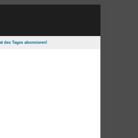
tat des Tages abonnieren!