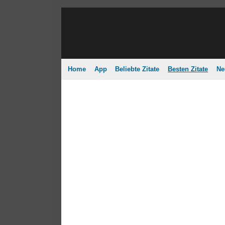
Home
App
Beliebte Zitate
Besten Zitate
Ne