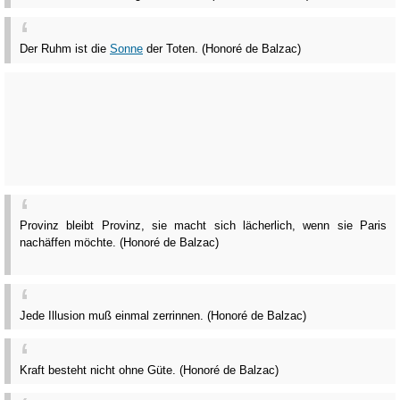
Der Ruhm ist die
Sonne
der Toten. (Honoré de Balzac)
Provinz bleibt Provinz, sie macht sich lächerlich, wenn sie Paris
nachäffen möchte. (Honoré de Balzac)
Jede Illusion muß einmal zerrinnen. (Honoré de Balzac)
Kraft besteht nicht ohne Güte. (Honoré de Balzac)