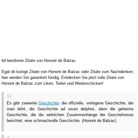
64 berühmte Zitate von Honoré de Balzac
Egal ob lustige Zitate von Honoré de Balzac oder Zitate zum Nachdenken,
hier werden Sie garantiert fündig. Entdecken Sie jetzt tolle Zitate von
Honoré de Balzac zum Liken, Teilen und Weiterschicken!
Es gibt zweierlei
Geschichte
: die offizielle, verlogene Geschichte, die
man lehrt, die Geschichte ad usum delphini, dann die geheime
Geschichte, die die wirklichen Zusammenhänge der Geschehnisse
berichtet, eine schmachvolle Geschichte. (Honoré de Balzac)