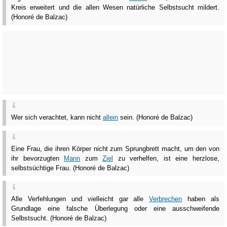
Kreis erweitert und die allen Wesen natürliche Selbstsucht mildert.
(Honoré de Balzac)
Wer sich verachtet, kann nicht
allein
sein. (Honoré de Balzac)
Eine Frau, die ihren Körper nicht zum Sprungbrett macht, um den von
ihr bevorzugten
Mann
zum
Ziel
zu verhelfen, ist eine herzlose,
selbstsüchtige Frau. (Honoré de Balzac)
Alle Verfehlungen und vielleicht gar alle
Verbrechen
haben als
Grundlage eine falsche Überlegung oder eine ausschweifende
Selbstsucht. (Honoré de Balzac)