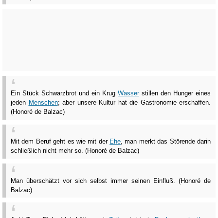
Ein Stück Schwarzbrot und ein Krug
Wasser
stillen den Hunger eines
jeden
Menschen
; aber unsere Kultur hat die Gastronomie erschaffen.
(Honoré de Balzac)
Mit dem Beruf geht es wie mit der
Ehe
, man merkt das Störende darin
schließlich nicht mehr so. (Honoré de Balzac)
Man überschätzt vor sich selbst immer seinen Einfluß. (Honoré de
Balzac)