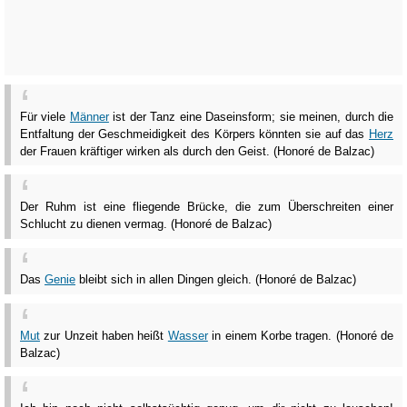
Für viele
Männer
ist der Tanz eine Daseinsform; sie meinen, durch die
Entfaltung der Geschmeidigkeit des Körpers könnten sie auf das
Herz
der Frauen kräftiger wirken als durch den Geist. (Honoré de Balzac)
Der Ruhm ist eine fliegende Brücke, die zum Überschreiten einer
Schlucht zu dienen vermag. (Honoré de Balzac)
Das
Genie
bleibt sich in allen Dingen gleich. (Honoré de Balzac)
Mut
zur Unzeit haben heißt
Wasser
in einem Korbe tragen. (Honoré de
Balzac)