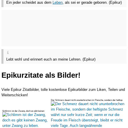
Ein jeder scheidet aus dem
Leben
, als sei er gerade geboren. (Epikur)
Lebt wohl und erinnert euch an meine Lehren. (Epikur)
Epikurzitate als Bilder!
Viele Epikur Zitatbilder, tolle kostenlose Epikurbilder zum Liken, Teilen und
Weiterschicken!
Der Schmerz dauert nicht ununterbrochen im Fleische, sondern der heftigs
Schlimm ist der Zwang, doch es gibt keinen
Zwang, unter Zwang zu leben.