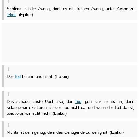
Schlimm ist der Zwang, doch es gibt keinen Zwang, unter Zwang zu
leben
. (Epikur)
Der
Tod
berührt uns nicht. (Epikur)
Das schauerlichste Übel also, der
Tod
, geht uns nichts an; denn
solange wir existieren, ist der Tod nicht da, und wenn der Tod da ist,
existieren wir nicht mehr. (Epikur)
Nichts ist dem genug, dem das Genügende zu wenig ist. (Epikur)