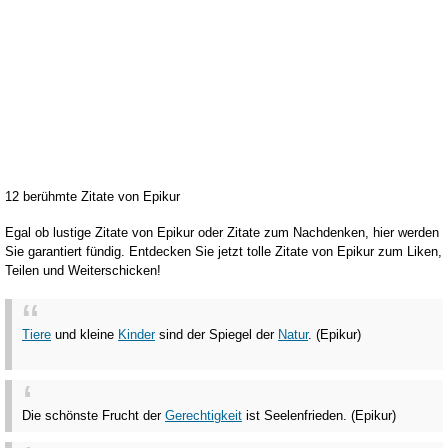
12 berühmte Zitate von Epikur
Egal ob lustige Zitate von Epikur oder Zitate zum Nachdenken, hier werden
Sie garantiert fündig. Entdecken Sie jetzt tolle Zitate von Epikur zum Liken,
Teilen und Weiterschicken!
Tiere
und kleine
Kinder
sind der Spiegel der
Natur
. (Epikur)
Die schönste Frucht der
Gerechtigkeit
ist Seelenfrieden. (Epikur)