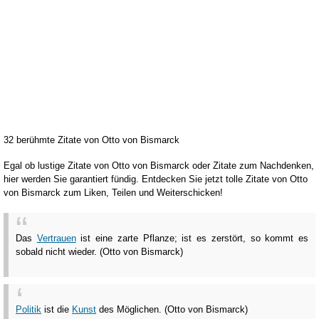
32 berühmte Zitate von Otto von Bismarck
Egal ob lustige Zitate von Otto von Bismarck oder Zitate zum Nachdenken,
hier werden Sie garantiert fündig. Entdecken Sie jetzt tolle Zitate von Otto
von Bismarck zum Liken, Teilen und Weiterschicken!
Das
Vertrauen
ist eine zarte Pflanze; ist es zerstört, so kommt es
sobald nicht wieder. (Otto von Bismarck)
Politik
ist die
Kunst
des Möglichen. (Otto von Bismarck)