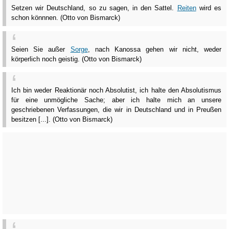
Setzen wir Deutschland, so zu sagen, in den Sattel.
Reiten
wird es
schon könnnen. (Otto von Bismarck)
Seien Sie außer
Sorge
, nach Kanossa gehen wir nicht, weder
körperlich noch geistig. (Otto von Bismarck)
Ich bin weder Reaktionär noch Absolutist, ich halte den Absolutismus
für eine unmögliche Sache; aber ich halte mich an unsere
geschriebenen Verfassungen, die wir in Deutschland und in Preußen
besitzen [...]. (Otto von Bismarck)