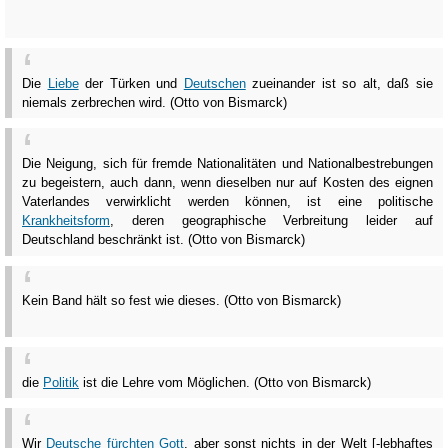
Die
Liebe
der Türken und
Deutschen
zueinander ist so alt, daß sie
niemals zerbrechen wird. (Otto von Bismarck)
Die Neigung, sich für fremde Nationalitäten und Nationalbestrebungen
zu begeistern, auch dann, wenn dieselben nur auf Kosten des eignen
Vaterlandes verwirklicht werden können, ist eine politische
Krankheitsform
, deren geographische Verbreitung leider auf
Deutschland beschränkt ist. (Otto von Bismarck)
Kein Band hält so fest wie dieses. (Otto von Bismarck)
die
Politik
ist die Lehre vom Möglichen. (Otto von Bismarck)
Wir
Deutsche
fürchten
Gott
, aber sonst nichts in der Welt [-lebhaftes