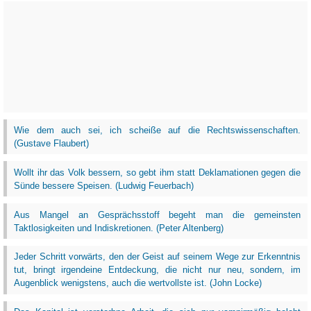
Wie dem auch sei, ich scheiße auf die Rechtswissenschaften.
(Gustave Flaubert)
Wollt ihr das Volk bessern, so gebt ihm statt Deklamationen gegen die
Sünde bessere Speisen. (Ludwig Feuerbach)
Aus Mangel an Gesprächsstoff begeht man die gemeinsten
Taktlosigkeiten und Indiskretionen. (Peter Altenberg)
Jeder Schritt vorwärts, den der Geist auf seinem Wege zur Erkenntnis
tut, bringt irgendeine Entdeckung, die nicht nur neu, sondern, im
Augenblick wenigstens, auch die wertvollste ist. (John Locke)