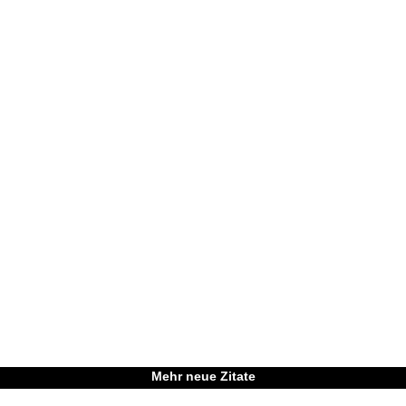
Mehr neue Zitate