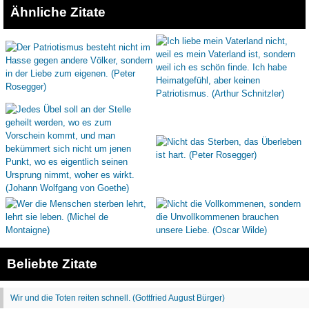
Ähnliche Zitate
Beliebte Zitate