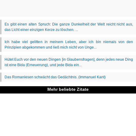
Mehr beliebte Zitate