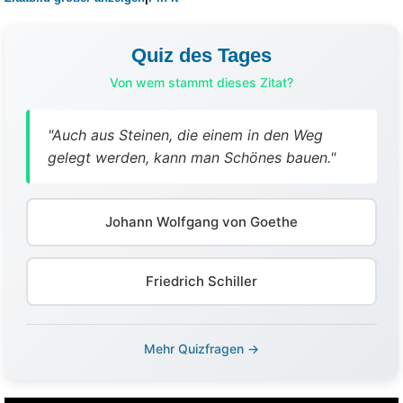
Quiz des Tages
Von wem stammt dieses Zitat?
"Auch aus Steinen, die einem in den Weg
gelegt werden, kann man Schönes bauen."
Johann Wolfgang von Goethe
Friedrich Schiller
Mehr Quizfragen →