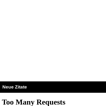
Neue Zitate