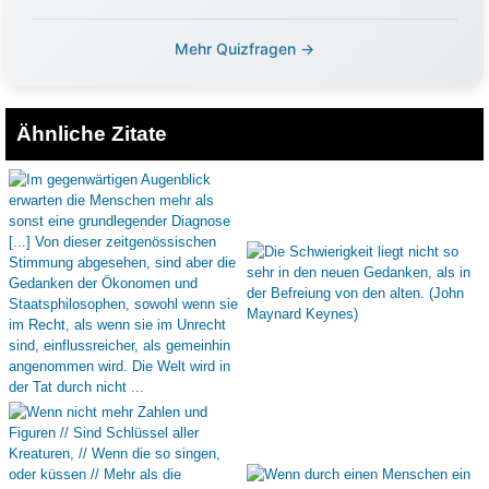
Mehr Quizfragen →
Ähnliche Zitate