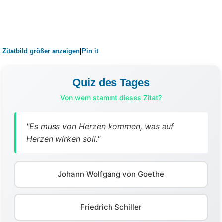
Zitatbild größer anzeigen
|
Pin it
Quiz des Tages
Von wem stammt dieses Zitat?
"Es muss von Herzen kommen, was auf
Herzen wirken soll."
Johann Wolfgang von Goethe
Friedrich Schiller