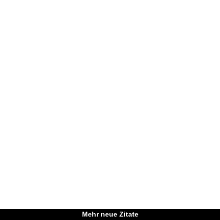
Mehr neue Zitate