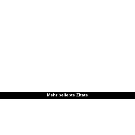
Mehr beliebte Zitate