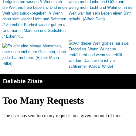
Beliebte Zitate