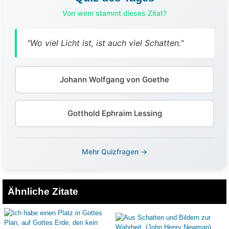
Von wem stammt dieses Zitat?
"Wo viel Licht ist, ist auch viel Schatten."
Johann Wolfgang von Goethe
Gotthold Ephraim Lessing
Mehr Quizfragen →
Ähnliche Zitate