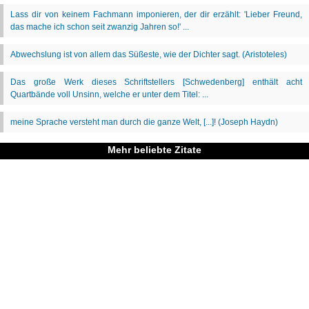
Mehr beliebte Zitate