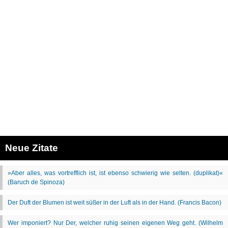
Neue Zitate