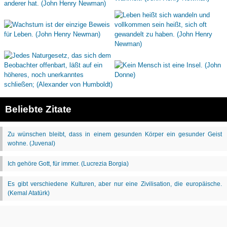
Beliebte Zitate