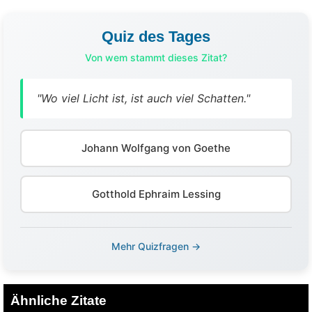
Quiz des Tages
Von wem stammt dieses Zitat?
"Wo viel Licht ist, ist auch viel Schatten."
Johann Wolfgang von Goethe
Gotthold Ephraim Lessing
Mehr Quizfragen →
Ähnliche Zitate