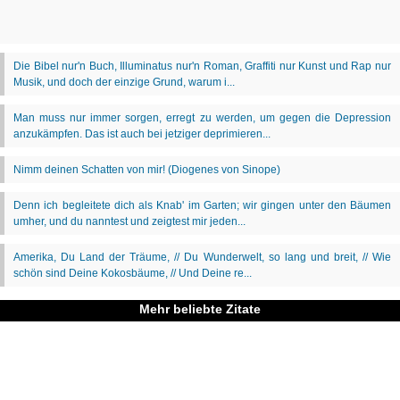
Mehr beliebte Zitate