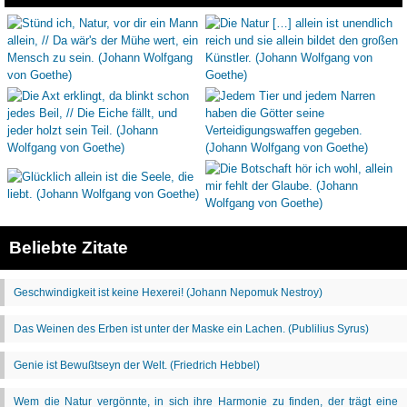
Beliebte Zitate