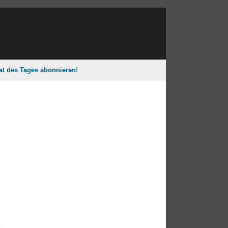
tat des Tages abonnieren!