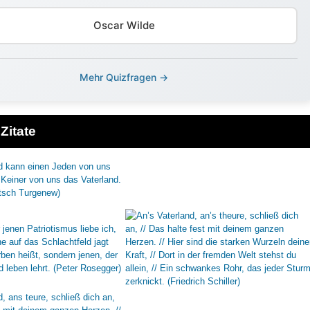
Oscar Wilde
Mehr Quizfragen →
Zitate