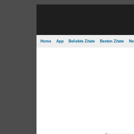
Home
App
Beliebte Zitate
Besten Zitate
Ne