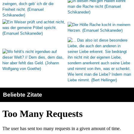
Beliebte Zitate