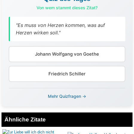
Von wem stammt dieses Zitat?
"Es muss von Herzen kommen, was auf
Herzen wirken soll."
Johann Wolfgang von Goethe
Friedrich Schiller
Mehr Quizfragen →
Ähnliche Zitate