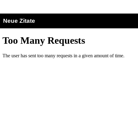
Neue Zitate