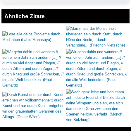
Ähnliche Zitate