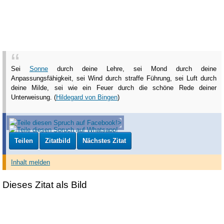
Sei
Sonne
durch deine Lehre, sei Mond durch deine
Anpassungsfähigkeit, sei Wind durch straffe Führung, sei Luft durch
deine Milde, sei wie ein Feuer durch die schöne Rede deiner
Unterweisung. (
Hildegard von Bingen
)
Teilen
Zitatbild
Nächstes Zitat
Inhalt melden
Dieses Zitat als Bild