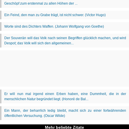
Mehr beliebte Zitate