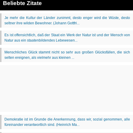
Beliebte Zitate