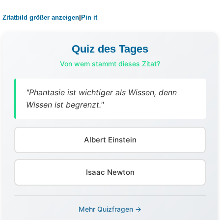
Zitatbild größer anzeigen
|
Pin it
Quiz des Tages
Von wem stammt dieses Zitat?
"Phantasie ist wichtiger als Wissen, denn
Wissen ist begrenzt."
Albert Einstein
Isaac Newton
Mehr Quizfragen →