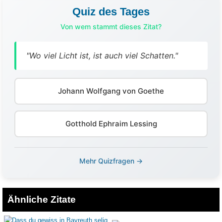
Quiz des Tages
Von wem stammt dieses Zitat?
"Wo viel Licht ist, ist auch viel Schatten."
Johann Wolfgang von Goethe
Gotthold Ephraim Lessing
Mehr Quizfragen →
Ähnliche Zitate