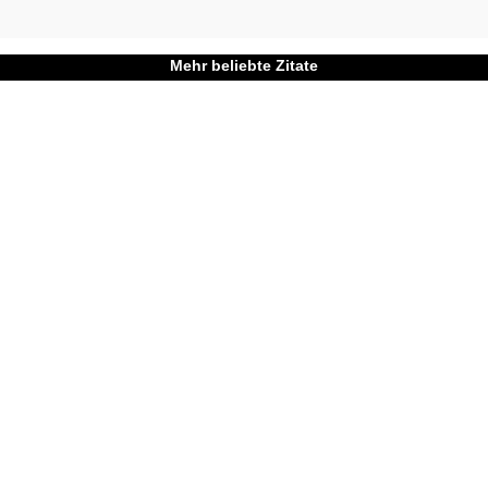
Mehr beliebte Zitate