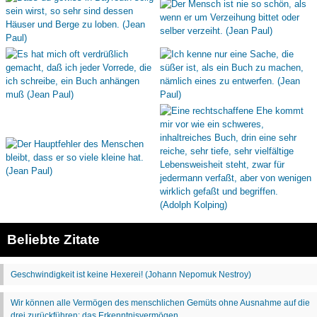
Beliebte Zitate