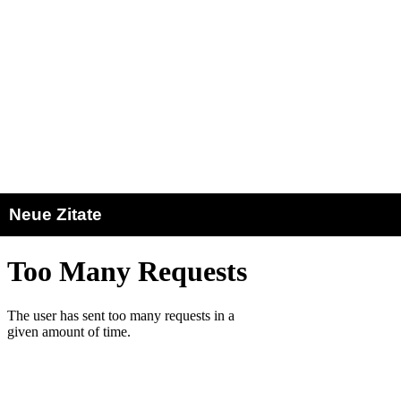
Neue Zitate