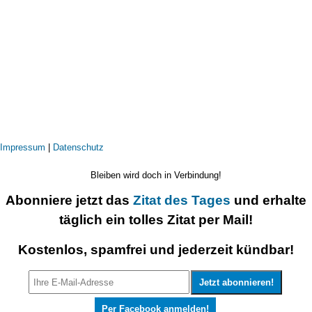
Impressum
|
Datenschutz
Bleiben wird doch in Verbindung!
Abonniere jetzt das
Zitat des Tages
und erhalte
täglich ein tolles Zitat per Mail!
Kostenlos, spamfrei und jederzeit kündbar!
Per Facebook anmelden!