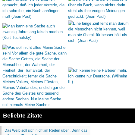
Beliebte Zitate