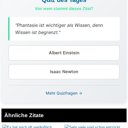
Von wem stammt dieses Zitat?
"Phantasie ist wichtiger als Wissen, denn
Wissen ist begrenzt."
Albert Einstein
Isaac Newton
Mehr Quizfragen →
Ähnliche Zitate