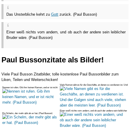
Das Unsterbliche kehrt zu
Gott
zurück. (Paul Busson)
Einer weiß nichts vom andern, und ob auch der andere sein leiblicher
Bruder wäre. (Paul Busson)
Paul Bussonzitate als Bilder!
Viele Paul Busson Zitatbilder, tolle kostenlose Paul Bussonbilder zum
Liken, Teilen und Weiterschicken!
Viele Namen gibt es für die Geschäfte, an denen zu verdienen ist. Und
Nennen ist rufen. Gib ihm keinen Namen, und er ist nicht
de
mehr. (Paul Bus
Einer weiß nichts vom andern, und ob auch der andere sein leiblicher
Ein Schelm, der mehr gibt als er hat. (Paul Busson)
Bru