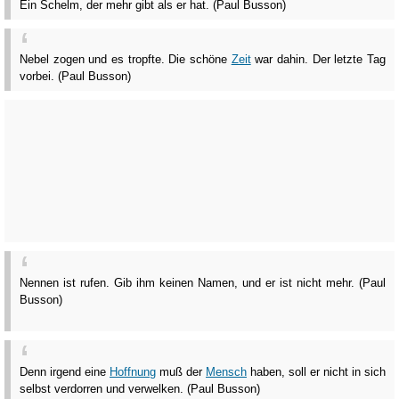
Ein Schelm, der mehr gibt als er hat. (Paul Busson)
Nebel zogen und es tropfte. Die schöne
Zeit
war dahin. Der letzte Tag
vorbei. (Paul Busson)
Nennen ist rufen. Gib ihm keinen Namen, und er ist nicht mehr. (Paul
Busson)
Denn irgend eine
Hoffnung
muß der
Mensch
haben, soll er nicht in sich
selbst verdorren und verwelken. (Paul Busson)