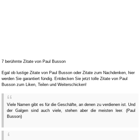
7 berühmte Zitate von Paul Busson
Egal ob lustige Zitate von Paul Busson oder Zitate zum Nachdenken, hier
werden Sie garantiert fündig. Entdecken Sie jetzt tolle Zitate von Paul
Busson zum Liken, Teilen und Weiterschicken!
Viele Namen gibt es für die Geschäfte, an denen zu verdienen ist. Und
der Galgen sind auch viele, stehen aber die meisten leer. (Paul
Busson)