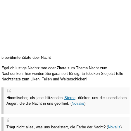
5 berühmte Zitate über Nacht
Egal ob lustige Nachtzitate oder Zitate zum Thema Nacht zum
Nachdenken, hier werden Sie garantiert fündig. Entdecken Sie jetzt tolle
Nachtzitate zum Liken, Teilen und Weiterschicken!
Himmlischer, als jene blitzenden
Sterne
, dünken uns die unendlichen
Augen, die die Nacht in uns geöffnet. (
Novalis
)
Trägt nicht alles, was uns begeistert, die Farbe der Nacht? (
Novalis
)