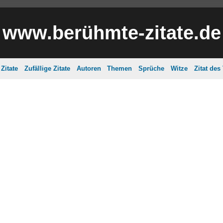
www.berühmte-zitate.de
Zitate
Zufällige Zitate
Autoren
Themen
Sprüche
Witze
Zitat des