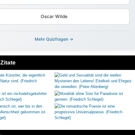
Oscar Wilde
Mehr Quizfragen →
Zitate