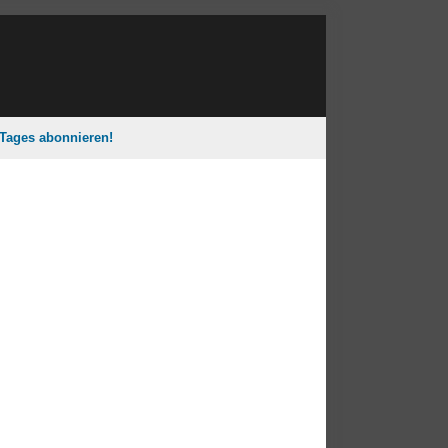
 Tages abonnieren!