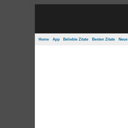
Home
App
Beliebte Zitate
Besten Zitate
Neue 