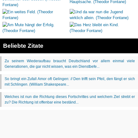
Beliebte Zitate