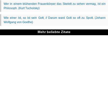
Mehr beliebte Zitate