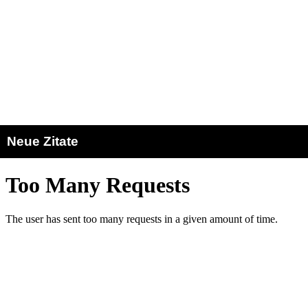
Neue Zitate