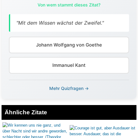
Von wem stammt dieses Zitat?
"Mit dem Wissen wächst der Zweifel."
Johann Wolfgang von Goethe
Immanuel Kant
Mehr Quizfragen →
Ähnliche Zitate