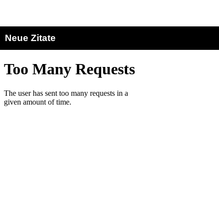
Neue Zitate