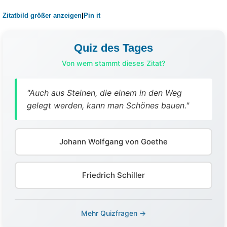
Zitatbild größer anzeigen
|
Pin it
Quiz des Tages
Von wem stammt dieses Zitat?
"Auch aus Steinen, die einem in den Weg
gelegt werden, kann man Schönes bauen."
Johann Wolfgang von Goethe
Friedrich Schiller
Mehr Quizfragen →