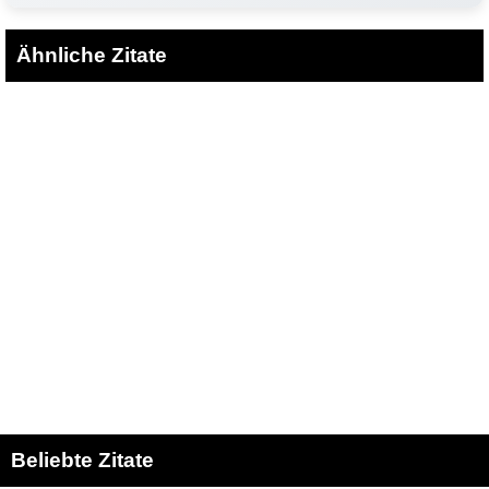
Ähnliche Zitate
Beliebte Zitate