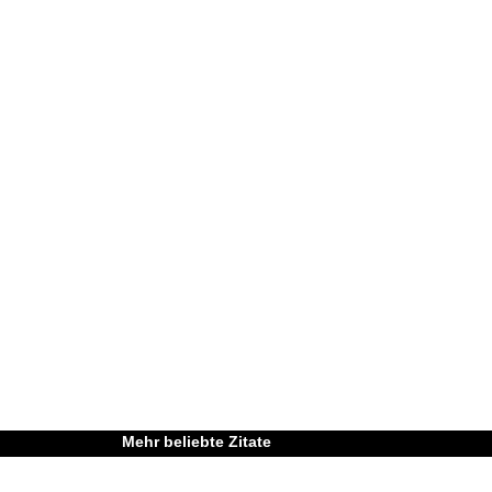
Mehr beliebte Zitate