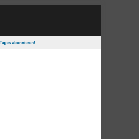
 Tages abonnieren!