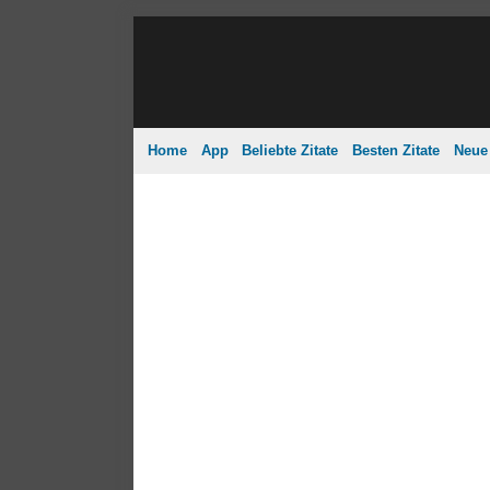
Home
App
Beliebte Zitate
Besten Zitate
Neue 