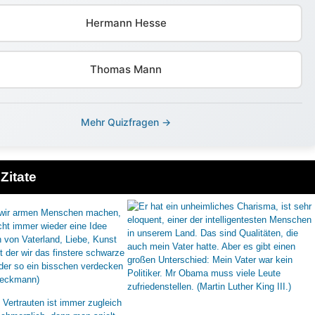
Hermann Hesse
Thomas Mann
Mehr Quizfragen →
Zitate