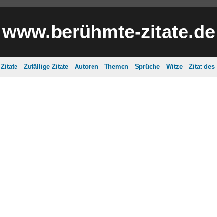
www.berühmte-zitate.de
Zitate
Zufällige Zitate
Autoren
Themen
Sprüche
Witze
Zitat des