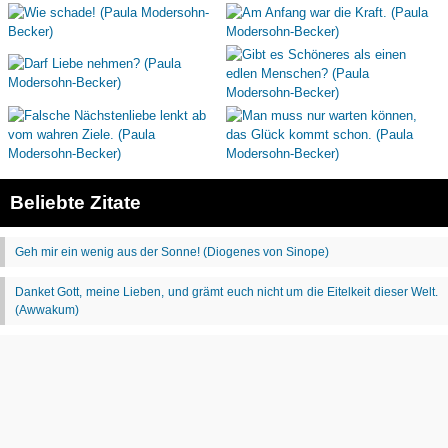
Beliebte Zitate