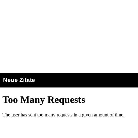
Neue Zitate