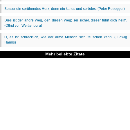
Mehr beliebte Zitate