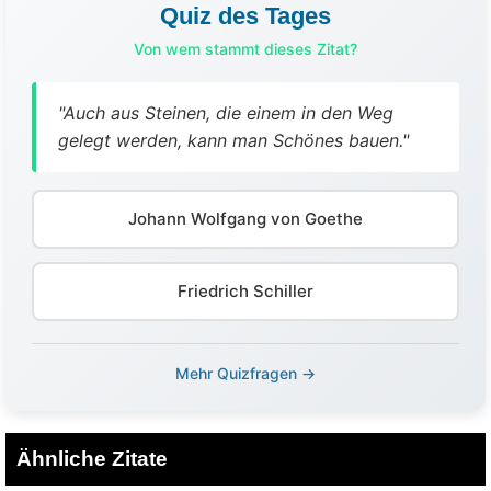
Quiz des Tages
Von wem stammt dieses Zitat?
"Auch aus Steinen, die einem in den Weg
gelegt werden, kann man Schönes bauen."
Johann Wolfgang von Goethe
Friedrich Schiller
Mehr Quizfragen →
Ähnliche Zitate