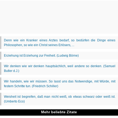
Mehr beliebte Zitate