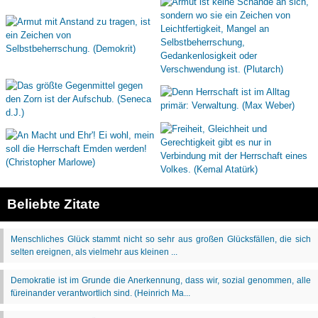
Beliebte Zitate