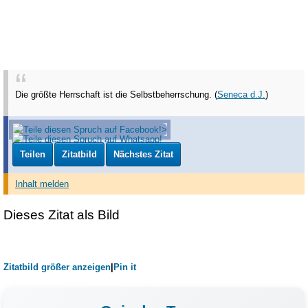
Die größte Herrschaft ist die Selbstbeherrschung. (
Seneca d.J.
)
Teilen
Zitatbild
Nächstes Zitat
Inhalt melden
Dieses Zitat als Bild
Zitatbild größer anzeigen
|
Pin it