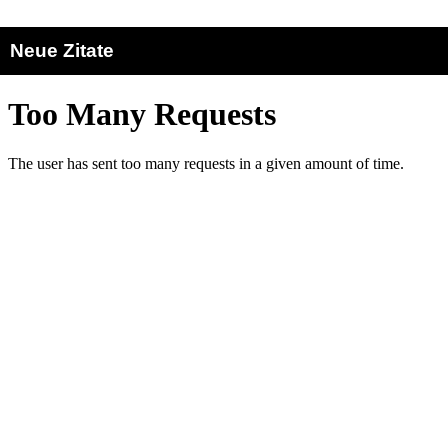
Neue Zitate