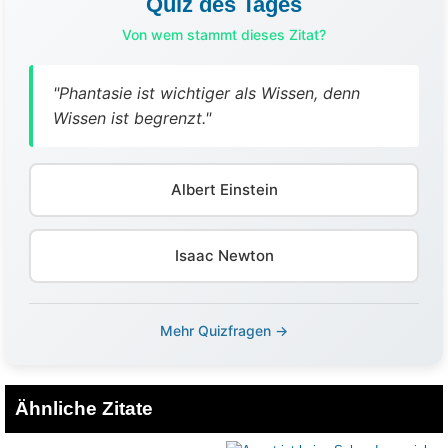
Quiz des Tages
Von wem stammt dieses Zitat?
"Phantasie ist wichtiger als Wissen, denn
Wissen ist begrenzt."
Albert Einstein
Isaac Newton
Mehr Quizfragen →
Ähnliche Zitate