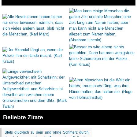
Beliebte Zitate