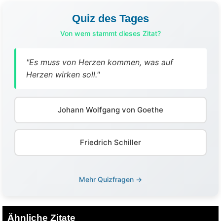
Quiz des Tages
Von wem stammt dieses Zitat?
"Es muss von Herzen kommen, was auf
Herzen wirken soll."
Johann Wolfgang von Goethe
Friedrich Schiller
Mehr Quizfragen →
Ähnliche Zitate