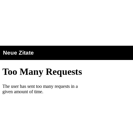
Neue Zitate