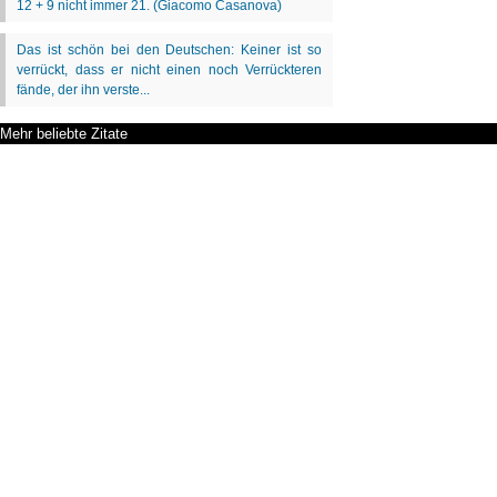
Mehr beliebte Zitate