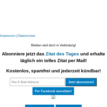
Impressum
|
Datenschutz
Bleiben wird doch in Verbindung!
Abonniere jetzt das
Zitat des Tages
und erhalte
täglich ein tolles Zitat per Mail!
Kostenlos, spamfrei und jederzeit kündbar!
Per Facebook anmelden!