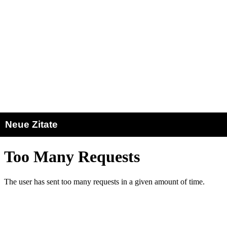
Neue Zitate