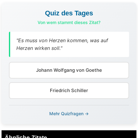
Quiz des Tages
Von wem stammt dieses Zitat?
"Es muss von Herzen kommen, was auf
Herzen wirken soll."
Johann Wolfgang von Goethe
Friedrich Schiller
Mehr Quizfragen →
Ähnliche Zitate