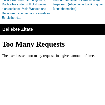
Beliebte Zitate