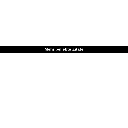
Mehr beliebte Zitate