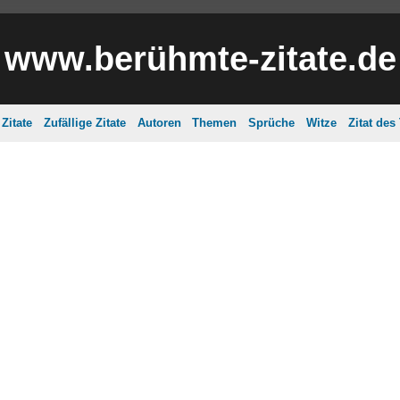
www.berühmte-zitate.de
Zitate
Zufällige Zitate
Autoren
Themen
Sprüche
Witze
Zitat des