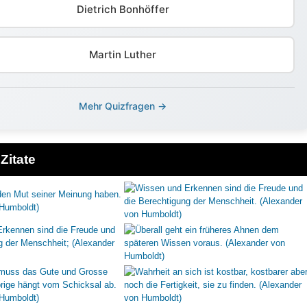
Dietrich Bonhöffer
Martin Luther
Mehr Quizfragen →
Zitate