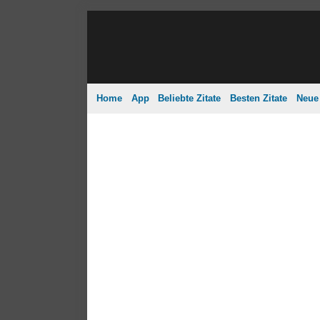
Home
App
Beliebte Zitate
Besten Zitate
Neue 