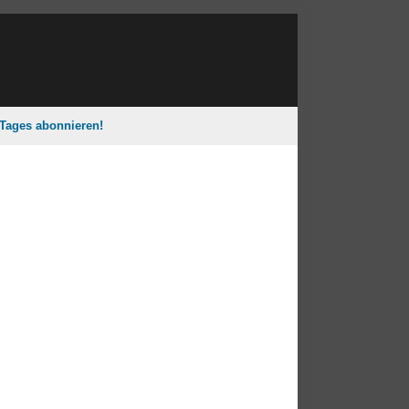
 Tages abonnieren!