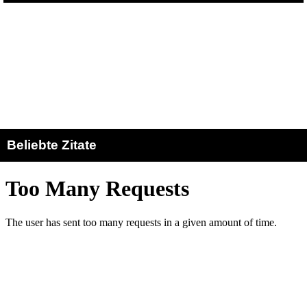
Beliebte Zitate