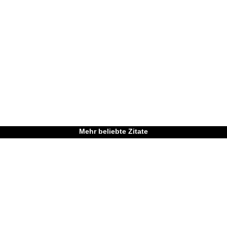
Mehr beliebte Zitate