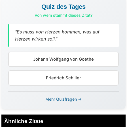
Quiz des Tages
Von wem stammt dieses Zitat?
"Es muss von Herzen kommen, was auf
Herzen wirken soll."
Johann Wolfgang von Goethe
Friedrich Schiller
Mehr Quizfragen →
Ähnliche Zitate