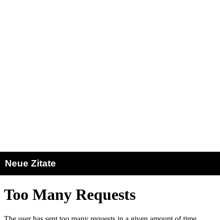
Neue Zitate