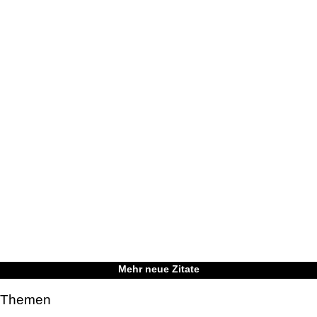
Mehr neue Zitate
Themen