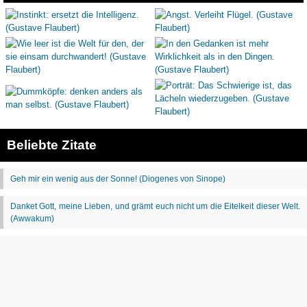
Beliebte Zitate