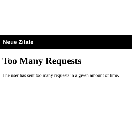
Neue Zitate