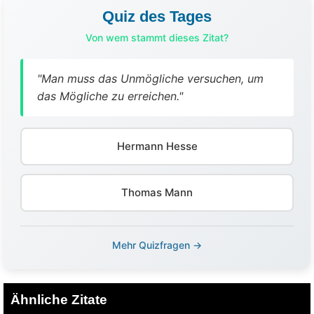
Quiz des Tages
Von wem stammt dieses Zitat?
"Man muss das Unmögliche versuchen, um
das Mögliche zu erreichen."
Hermann Hesse
Thomas Mann
Mehr Quizfragen →
Ähnliche Zitate