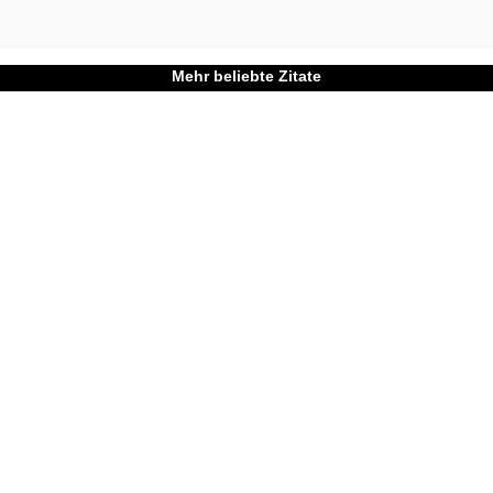
Mehr beliebte Zitate