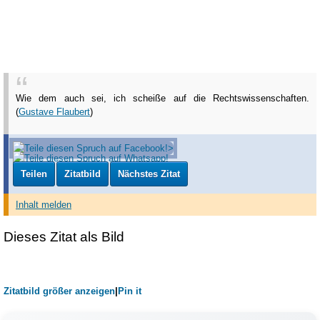
Wie dem auch sei, ich scheiße auf die Rechtswissenschaften.
(
Gustave Flaubert
)
Teilen
Zitatbild
Nächstes Zitat
Inhalt melden
Dieses Zitat als Bild
Zitatbild größer anzeigen
|
Pin it