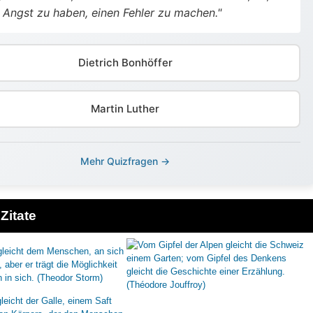
Angst zu haben, einen Fehler zu machen."
Dietrich Bonhöffer
Martin Luther
Mehr Quizfragen →
Zitate