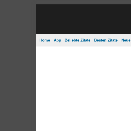
Home
App
Beliebte Zitate
Besten Zitate
Neue 