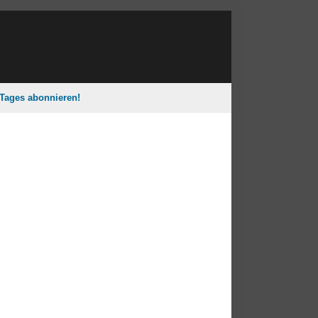
 Tages abonnieren!