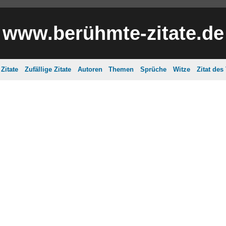
www.berühmte-zitate.de
Zitate
Zufällige Zitate
Autoren
Themen
Sprüche
Witze
Zitat des