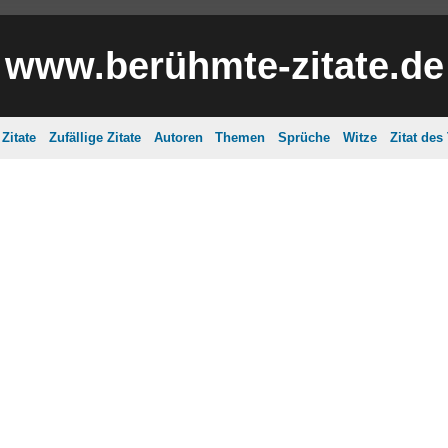
www.berühmte-zitate.de
Zitate
Zufällige Zitate
Autoren
Themen
Sprüche
Witze
Zitat des