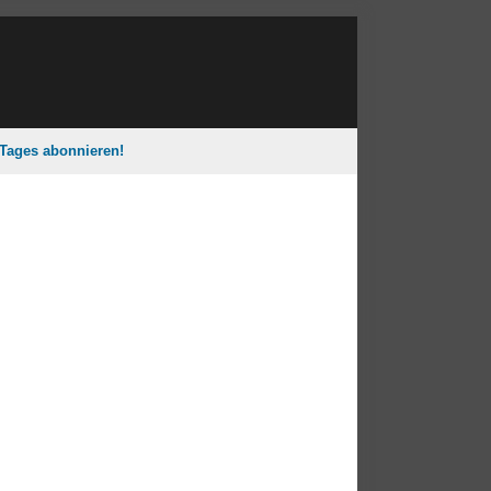
 Tages abonnieren!