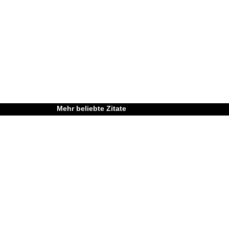
Mehr beliebte Zitate