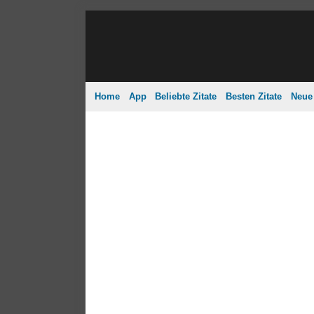
Home
App
Beliebte Zitate
Besten Zitate
Neue 