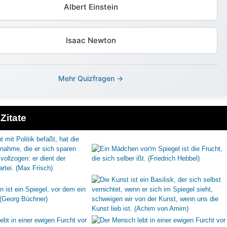
Albert Einstein
Isaac Newton
Mehr Quizfragen →
Zitate