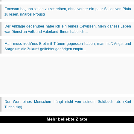
Mehr beliebte Zitate