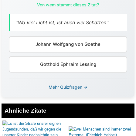
Von wem stammt dieses Zitat?
"Wo viel Licht ist, ist auch viel Schatten."
Johann Wolfgang von Goethe
Gotthold Ephraim Lessing
Mehr Quizfragen →
Ähnliche Zitate