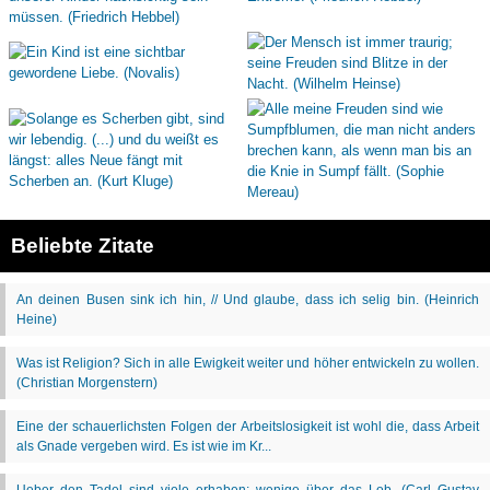
Beliebte Zitate