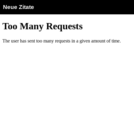
Neue Zitate