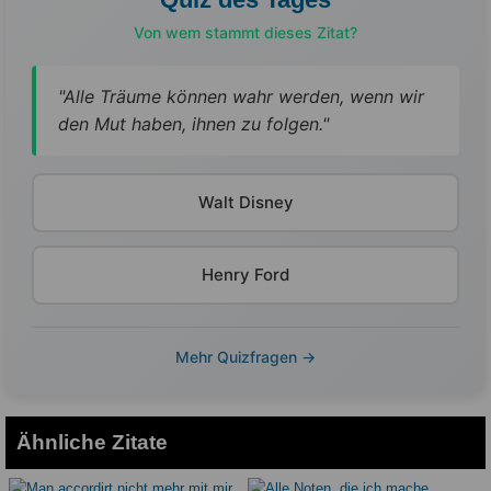
Von wem stammt dieses Zitat?
"Alle Träume können wahr werden, wenn wir
den Mut haben, ihnen zu folgen."
Walt Disney
Henry Ford
Mehr Quizfragen →
Ähnliche Zitate