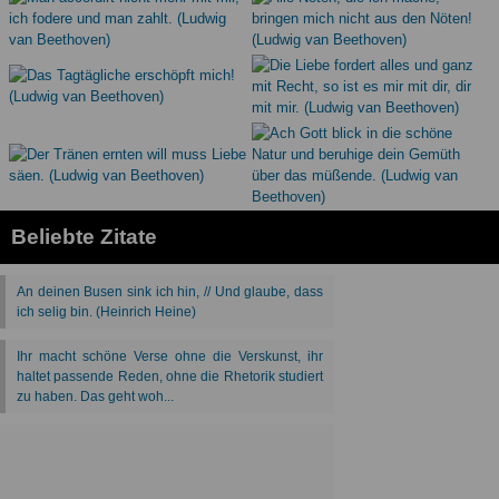
Beliebte Zitate