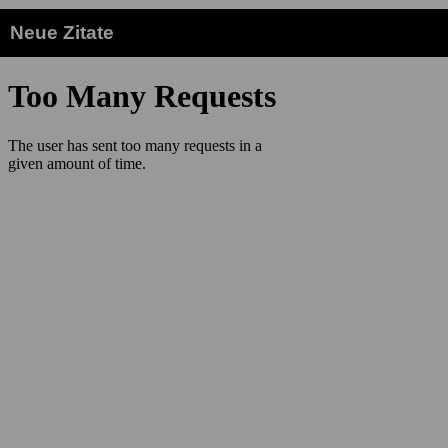
Neue Zitate