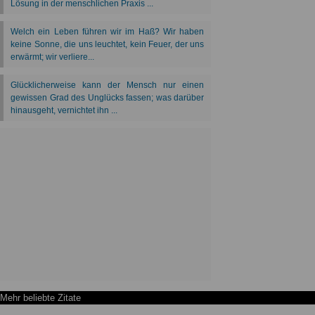
Mehr beliebte Zitate