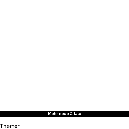
Mehr neue Zitate
Themen