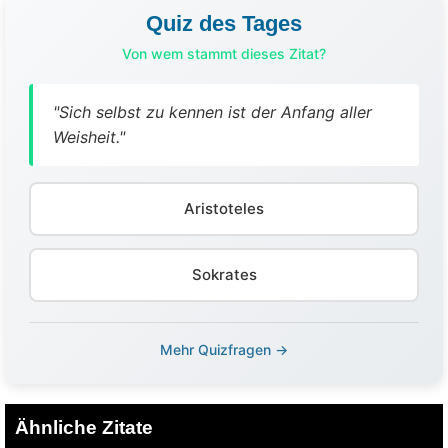
Quiz des Tages
Von wem stammt dieses Zitat?
"Sich selbst zu kennen ist der Anfang aller
Weisheit."
Aristoteles
Sokrates
Mehr Quizfragen →
Ähnliche Zitate