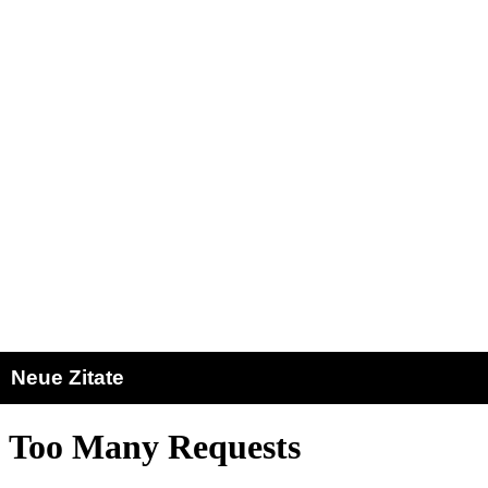
Neue Zitate