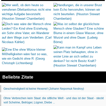
Beliebte Zitate