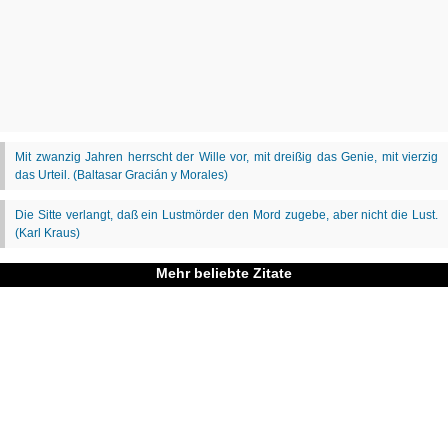
Mehr beliebte Zitate