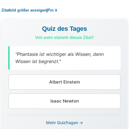
Zitatbild größer anzeigen
|
Pin it
Quiz des Tages
Von wem stammt dieses Zitat?
"Phantasie ist wichtiger als Wissen, denn
Wissen ist begrenzt."
Albert Einstein
Isaac Newton
Mehr Quizfragen →