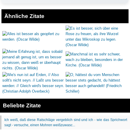
Ähnliche Zitate
Beliebte Zitate