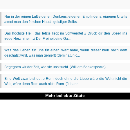
Mehr beliebte Zitate