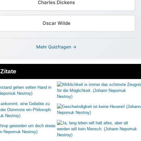
Charles Dickens
Oscar Wilde
Mehr Quizfragen →
Zitate