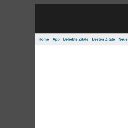
Home
App
Beliebte Zitate
Besten Zitate
Neue 