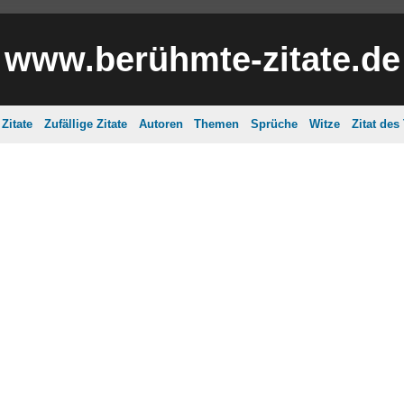
www.berühmte-zitate.de
Zitate
Zufällige Zitate
Autoren
Themen
Sprüche
Witze
Zitat des