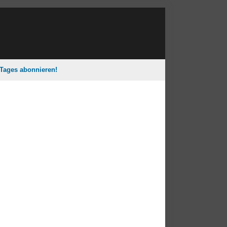
 Tages abonnieren!