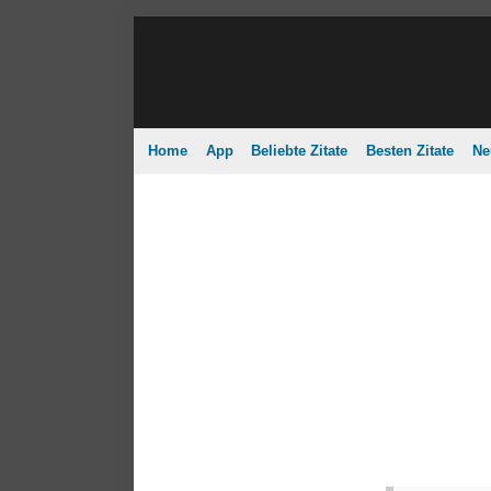
Home
App
Beliebte Zitate
Besten Zitate
Ne