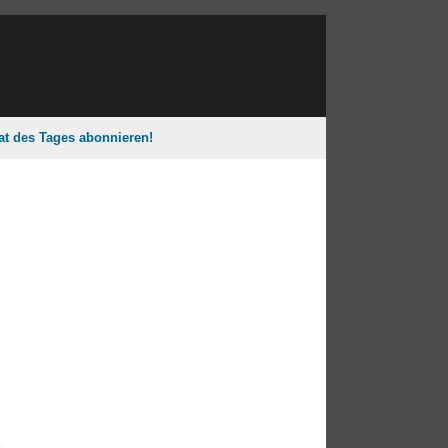
tat des Tages abonnieren!