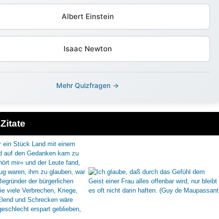
Albert Einstein
Isaac Newton
Mehr Quizfragen →
Zitate