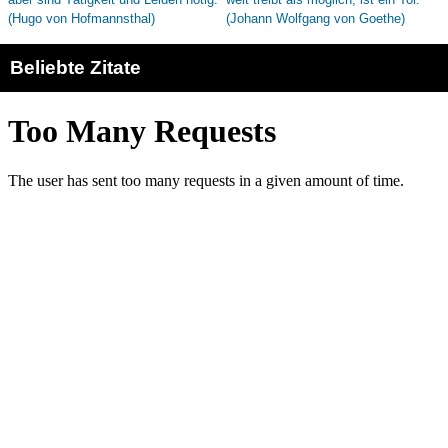
Beliebte Zitate