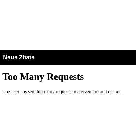
Neue Zitate