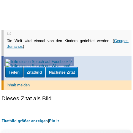
Die Welt wird einmal von den Kindern gerichtet werden. (
Georges
Bernanos
)
Teilen
Zitatbild
Nächstes Zitat
Inhalt melden
Dieses Zitat als Bild
Zitatbild größer anzeigen
|
Pin it