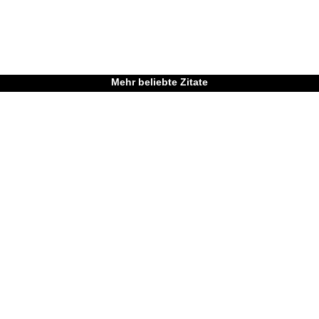
Mehr beliebte Zitate