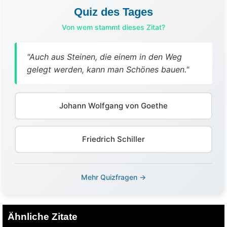
Quiz des Tages
Von wem stammt dieses Zitat?
"Auch aus Steinen, die einem in den Weg
gelegt werden, kann man Schönes bauen."
Johann Wolfgang von Goethe
Friedrich Schiller
Mehr Quizfragen →
Ähnliche Zitate