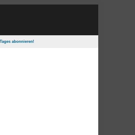
 Tages abonnieren!