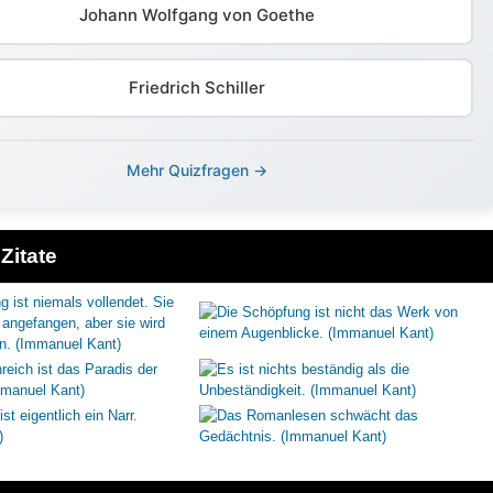
Johann Wolfgang von Goethe
Friedrich Schiller
Mehr Quizfragen →
Zitate