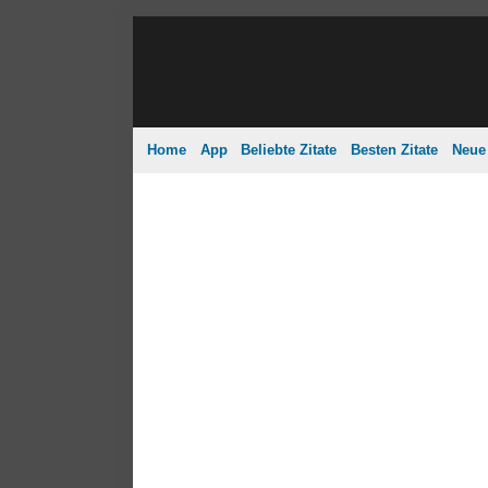
Home
App
Beliebte Zitate
Besten Zitate
Neue 