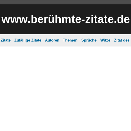
www.berühmte-zitate.de
Zitate
Zufällige Zitate
Autoren
Themen
Sprüche
Witze
Zitat des