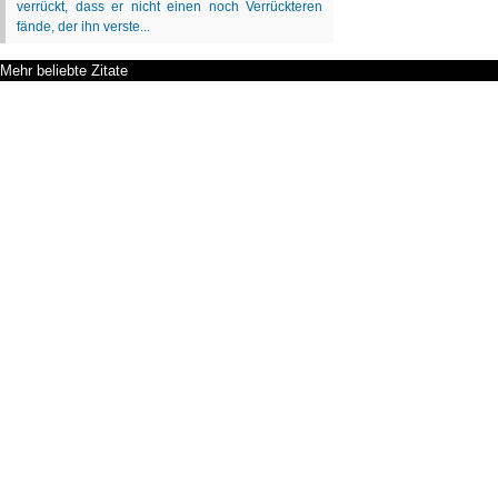
Mehr beliebte Zitate