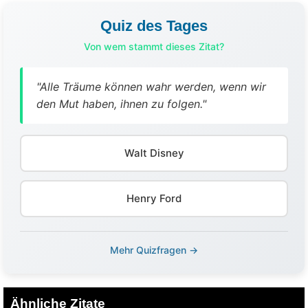
Quiz des Tages
Von wem stammt dieses Zitat?
"Alle Träume können wahr werden, wenn wir
den Mut haben, ihnen zu folgen."
Walt Disney
Henry Ford
Mehr Quizfragen →
Ähnliche Zitate