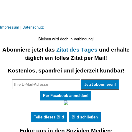
Impressum
|
Datenschutz
Bleiben wird doch in Verbindung!
Abonniere jetzt das
Zitat des Tages
und erhalte
täglich ein tolles Zitat per Mail!
Kostenlos, spamfrei und jederzeit kündbar!
Per Facebook anmelden!
Teile dieses Bild
Bild schließen
Folge uns in den Sozialen Medien: