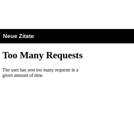
Neue Zitate