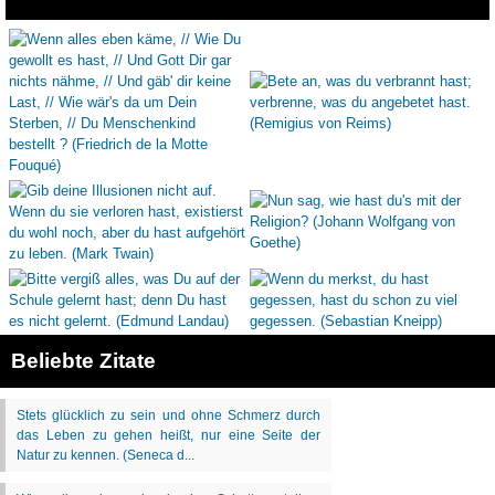
Beliebte Zitate