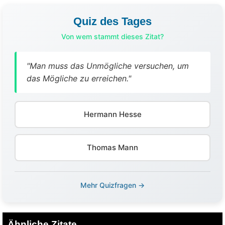
Quiz des Tages
Von wem stammt dieses Zitat?
"Man muss das Unmögliche versuchen, um
das Mögliche zu erreichen."
Hermann Hesse
Thomas Mann
Mehr Quizfragen →
Ähnliche Zitate