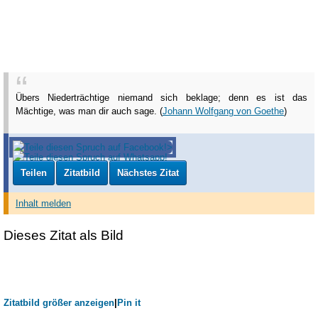
Übers Niederträchtige niemand sich beklage; denn es ist das
Mächtige, was man dir auch sage. (
Johann Wolfgang von Goethe
)
Teilen
Zitatbild
Nächstes Zitat
Inhalt melden
Dieses Zitat als Bild
Zitatbild größer anzeigen
|
Pin it