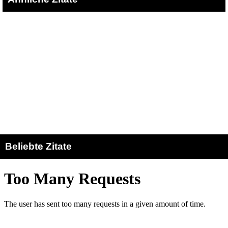
Beliebte Zitate