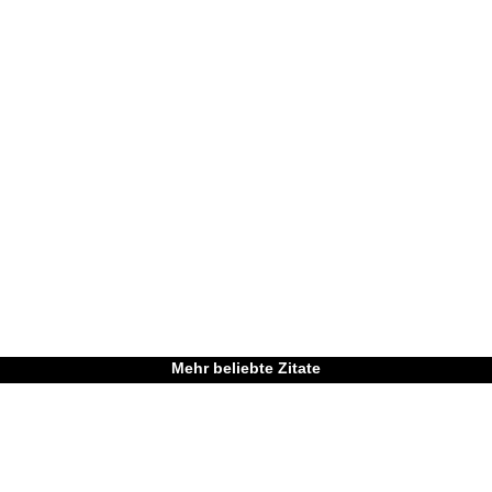
Mehr beliebte Zitate