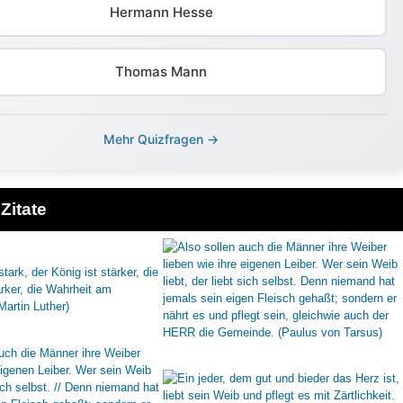
Hermann Hesse
Thomas Mann
Mehr Quizfragen →
Zitate