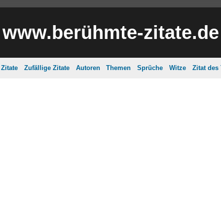
www.berühmte-zitate.de
Zitate
Zufällige Zitate
Autoren
Themen
Sprüche
Witze
Zitat des