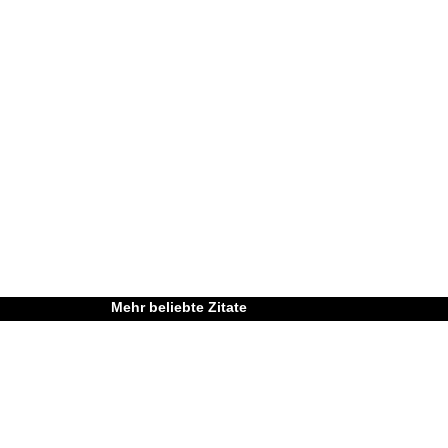
Mehr beliebte Zitate