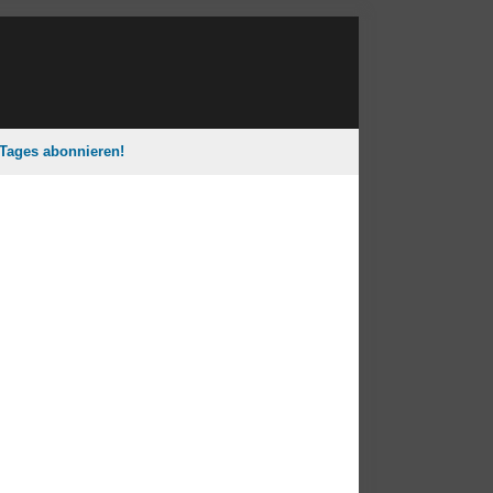
 Tages abonnieren!