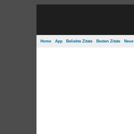
Home
App
Beliebte Zitate
Besten Zitate
Neue 