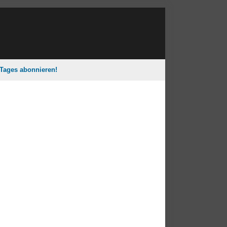
 Tages abonnieren!