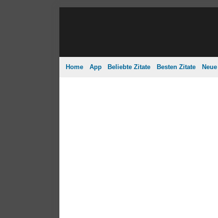
Home
App
Beliebte Zitate
Besten Zitate
Neue 