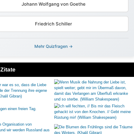
Johann Wolfgang von Goethe
Friedrich Schiller
Mehr Quizfragen →
Zitate