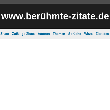
www.berühmte-zitate.de
Zitate
Zufällige Zitate
Autoren
Themen
Sprüche
Witze
Zitat des