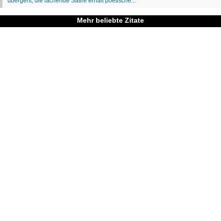
Mehr beliebte Zitate