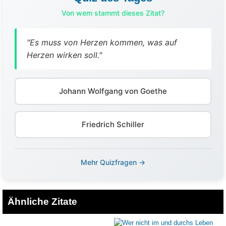
Von wem stammt dieses Zitat?
"Es muss von Herzen kommen, was auf
Herzen wirken soll."
Johann Wolfgang von Goethe
Friedrich Schiller
Mehr Quizfragen →
Ähnliche Zitate