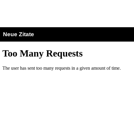
Neue Zitate