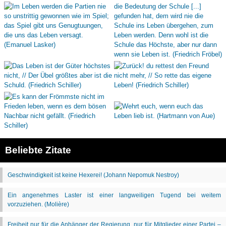
Beliebte Zitate